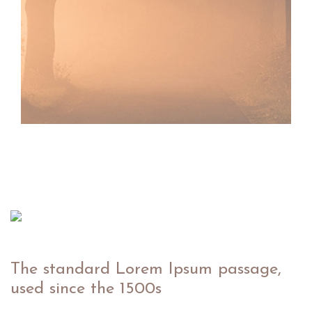
The standard Lorem Ipsum passage,
used since the 1500s