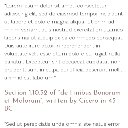
“Lorem ipsum dolor sit amet, consectetur
adipiscing elit, sed do eiusmod tempor incididunt
ut labore et dolore magna aliqua. Ut enim ad
minim veniam, quis nostrud exercitation ullamco
laboris nisi ut aliquip ex ea commodo consequat.
Duis aute irure dolor in reprehenderit in
voluptate velit esse cillum dolore eu fugiat nulla
pariatur. Excepteur sint occaecat cupidatat non
proident, sunt in culpa qui officia deserunt mollit
anim id est laborum.”
Section 1.10.32 of “de Finibus Bonorum
et Malorum”, written by Cicero in 45
BC
“Sed ut perspiciatis unde omnis iste natus error